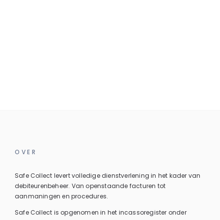
OVER
Safe Collect levert volledige dienstverlening in het kader van
debiteurenbeheer. Van openstaande facturen tot
aanmaningen en procedures.
Safe Collect is opgenomen in het incassoregister onder