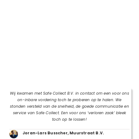
Wij kwamen met Safe Collect B.V. in contact om een voor ons
on-inbare vordering toch te proberen op te halen. We
stonden versteld van de snelheid, de goede communicatie en
service van Safe Collect. Een voor ons ‘verloren zaak’ bleek
toch op te lossen!
Joran-Lars Busscher, Muurstraat B.V.