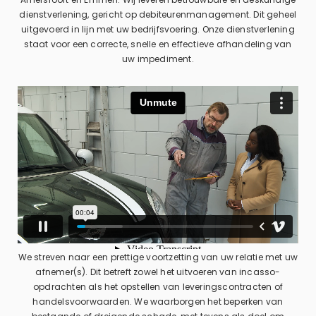
dienstverlening, gericht op debiteurenmanagement. Dit geheel
uitgevoerd in lijn met uw bedrijfsvoering. Onze dienstverlening
staat voor een correcte, snelle en effectieve afhandeling van
uw impediment.
We streven naar een prettige voortzetting van uw relatie met uw
afnemer(s). Dit betreft zowel het uitvoeren van incasso-
opdrachten als het opstellen van leveringscontracten of
handelsvoorwaarden. We waarborgen het beperken van